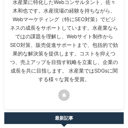
水産業に特化したWebコンサルタント、佐々
木和也です。水産現場の経験を持ちながら、
Webマーケティング（特にSEO対策）でビジ
ネスの成長をサポートしています。水産業なら
ではの課題を理解し、Webサイト制作から
SEO対策、販売促進サポートまで、包括的で効
果的な解決策を提供します。コストを抑えつ
つ、売上アップを目指す戦略を立案し、企業の
成長を共に目指します。 水産業ではSDGsに関
する様々な賞を受賞。
最新記事