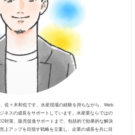
ト、佐々木和也です。水産現場の経験を持ちながら、Web
ビジネスの成長をサポートしています。水産業ならではの
SEO対策、販売促進サポートまで、包括的で効果的な解決
売上アップを目指す戦略を立案し、企業の成長を共に目